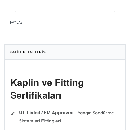
PAYLAŞ
KALITE BELGELERI
Kaplin ve Fitting
Sertifikaları
UL Listed / FM Approved
- Yangın Söndürme
Sistemleri Fittingleri