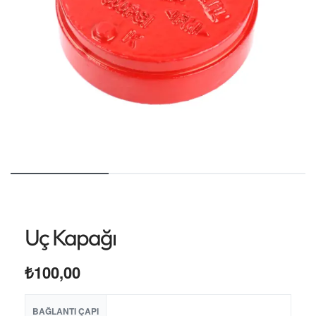
Uç Kapağı
₺
100,00
BAĞLANTI ÇAPI