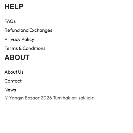
HELP
FAQs
Refund and Exchanges
Privacy Policy
Terms & Conditions
ABOUT
About Us
Contact
News
© Yangın Bazaar 2026 Tüm hakları saklıdır.