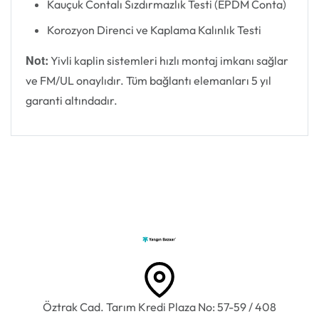
Kauçuk Contalı Sızdırmazlık Testi (EPDM Conta)
Korozyon Direnci ve Kaplama Kalınlık Testi
Not:
Yivli kaplin sistemleri hızlı montaj imkanı sağlar
ve FM/UL onaylıdır. Tüm bağlantı elemanları 5 yıl
garanti altındadır.
Öztrak Cad. Tarım Kredi Plaza No: 57-59 / 408