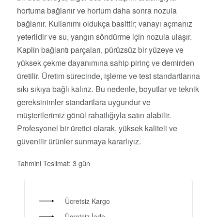
hortuma bağlanır ve hortum daha sonra nozula
bağlanır. Kullanımı oldukça basittir; vanayı açmanız
yeterlidir ve su, yangın söndürme için nozula ulaşır.
Kaplin bağlantı parçaları, pürüzsüz bir yüzeye ve
yüksek çekme dayanımına sahip pirinç ve demirden
üretilir. Üretim sürecinde, işleme ve test standartlarına
sıkı sıkıya bağlı kalırız. Bu nedenle, boyutlar ve teknik
gereksinimler standartlara uygundur ve
müşterilerimiz gönül rahatlığıyla satın alabilir.
Profesyonel bir üretici olarak, yüksek kaliteli ve
güvenilir ürünler sunmaya kararlıyız.
Tahmini Teslimat:
3 gün
Ücretsiz Kargo
Ücretsiz İade