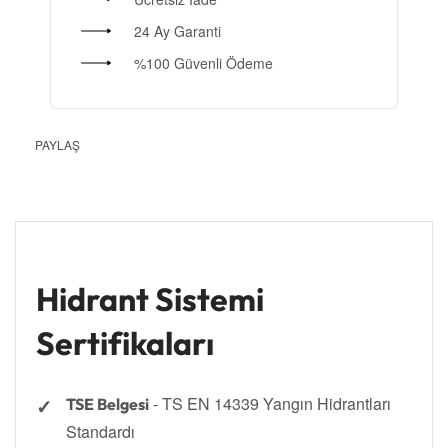
24 Ay Garanti
%100 Güvenli Ödeme
PAYLAŞ
Hidrant Sistemi
Sertifikaları
- TS EN 14339 Yangın Hidrantları
TSE Belgesi
Standardı