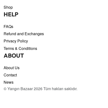
Shop
HELP
FAQs
Refund and Exchanges
Privacy Policy
Terms & Conditions
ABOUT
About Us
Contact
News
© Yangın Bazaar 2026 Tüm hakları saklıdır.