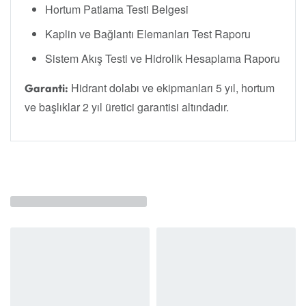
Hortum Patlama Testi Belgesi
Kaplin ve Bağlantı Elemanları Test Raporu
Sistem Akış Testi ve Hidrolik Hesaplama Raporu
Hidrant dolabı ve ekipmanları 5 yıl, hortum
Garanti:
ve başlıklar 2 yıl üretici garantisi altındadır.