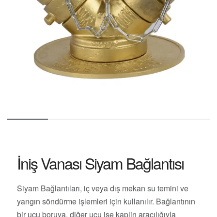
İniş Vanası Siyam Bağlantısı
Siyam Bağlantıları, iç veya dış mekan su temini ve
yangın söndürme işlemleri için kullanılır. Bağlantının
bir ucu boruya, diğer ucu ise kaplin aracılığıyla